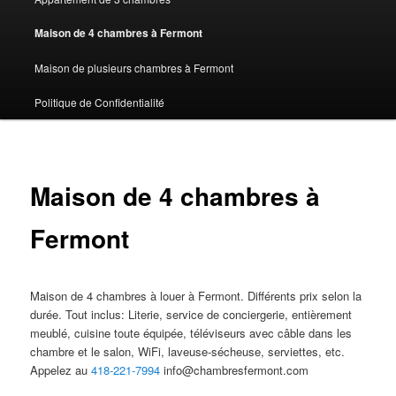
Maison de 4 chambres à Fermont
Maison de plusieurs chambres à Fermont
Politique de Confidentialité
Maison de 4 chambres à
Fermont
Maison de 4 chambres à louer à Fermont. Différents prix selon la
durée. Tout inclus: Literie, service de conciergerie, entièrement
meublé, cuisine toute équipée, téléviseurs avec câble dans les
chambre et le salon, WiFi, laveuse-sécheuse, serviettes, etc.
Appelez au
418-221-7994
info@chambresfermont.com