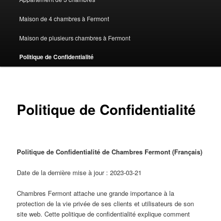
Maison de 4 chambres à Fermont
Maison de plusieurs chambres à Fermont
Politique de Confidentialité
Politique de Confidentialité
Politique de Confidentialité de Chambres Fermont (Français)
Date de la dernière mise à jour : 2023-03-21
Chambres Fermont attache une grande importance à la
protection de la vie privée de ses clients et utilisateurs de son
site web. Cette politique de confidentialité explique comment