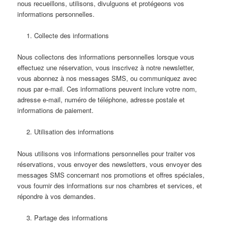
nous recueillons, utilisons, divulguons et protégeons vos
informations personnelles.
Collecte des informations
Nous collectons des informations personnelles lorsque vous
effectuez une réservation, vous inscrivez à notre newsletter,
vous abonnez à nos messages SMS, ou communiquez avec
nous par e-mail. Ces informations peuvent inclure votre nom,
adresse e-mail, numéro de téléphone, adresse postale et
informations de paiement.
Utilisation des informations
Nous utilisons vos informations personnelles pour traiter vos
réservations, vous envoyer des newsletters, vous envoyer des
messages SMS concernant nos promotions et offres spéciales,
vous fournir des informations sur nos chambres et services, et
répondre à vos demandes.
Partage des informations