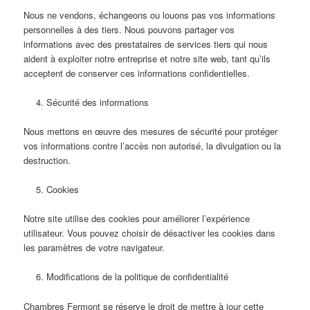
Nous ne vendons, échangeons ou louons pas vos informations
personnelles à des tiers. Nous pouvons partager vos
informations avec des prestataires de services tiers qui nous
aident à exploiter notre entreprise et notre site web, tant qu’ils
acceptent de conserver ces informations confidentielles.
Sécurité des informations
Nous mettons en œuvre des mesures de sécurité pour protéger
vos informations contre l’accès non autorisé, la divulgation ou la
destruction.
Cookies
Notre site utilise des cookies pour améliorer l’expérience
utilisateur. Vous pouvez choisir de désactiver les cookies dans
les paramètres de votre navigateur.
Modifications de la politique de confidentialité
Chambres Fermont se réserve le droit de mettre à jour cette